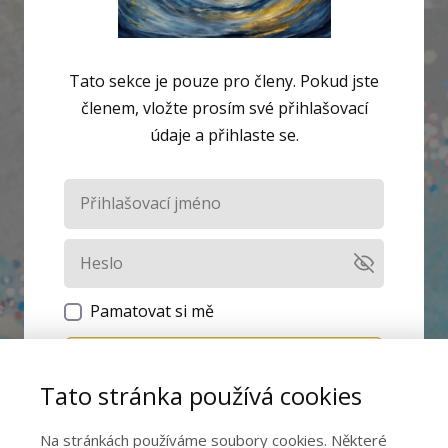
Tato sekce je pouze pro členy. Pokud jste
členem, vložte prosím své přihlašovací
údaje a přihlaste se.
Pamatovat si mě
Přihlásit se
Tato stránka používá cookies
Zapomněli jste heslo?
Na stránkách používáme soubory cookies. Některé