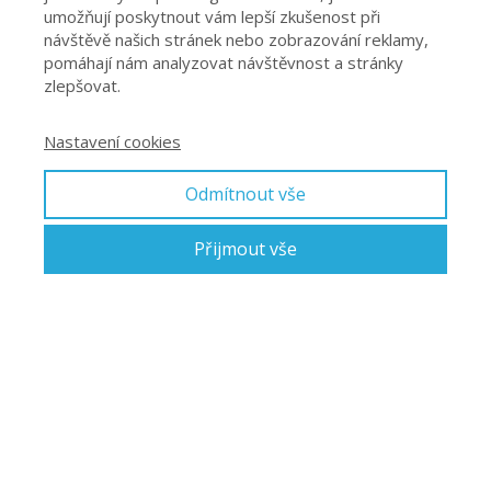
umožňují poskytnout vám lepší zkušenost při
návštěvě našich stránek nebo zobrazování reklamy,
pomáhají nám analyzovat návštěvnost a stránky
zlepšovat.
Nastavení cookies
Odmítnout vše
Přijmout vše