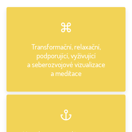
Transformační, relaxační,
podporující, vyživující
a seberozvojové vizualizace
a meditace