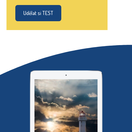
Udělat si TEST