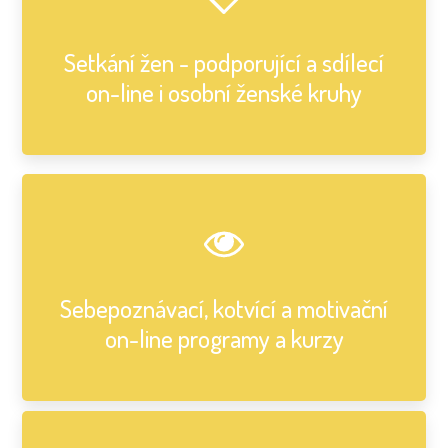
Setkání žen - podporující a sdílecí
on-line i osobní ženské kruhy
Sebepoznávací, kotvící a motivační
on-line programy a kurzy