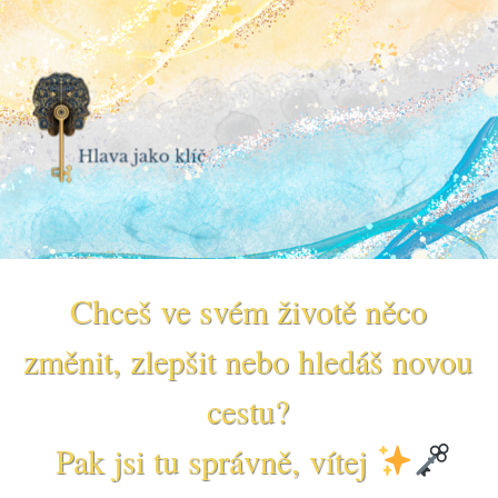
Chceš ve svém životě něco
změnit, zlepšit nebo hledáš novou
cestu?
Pak jsi tu správně, vítej