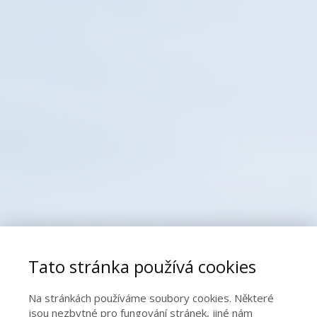
Tato stránka používá cookies
Na stránkách používáme soubory cookies. Některé
jsou nezbytné pro fungování stránek, jiné nám