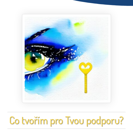
Co tvořím pro Tvou podporu?